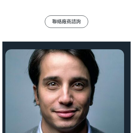
聯絡廠商諮詢