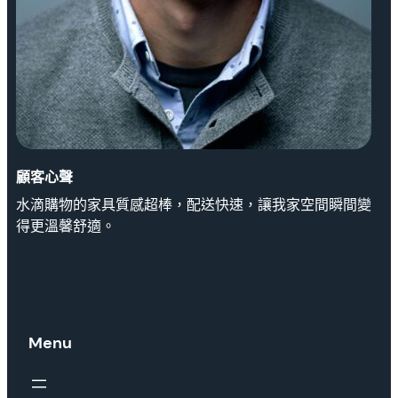
顧客心聲
水滴購物的家具質感超棒，配送快速，讓我家空間瞬間變
得更溫馨舒適。
Menu