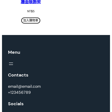
牆面裝飾架
NT$
5
加入購物車
Menu
Contacts
email@email.com
+123456789
Socials