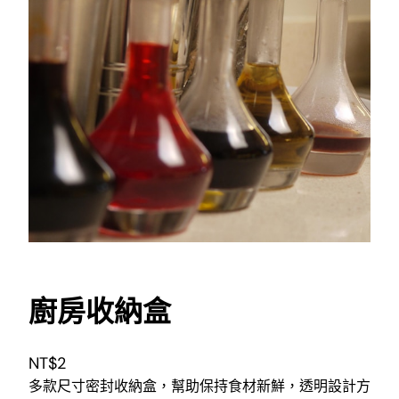
廚房收納盒
NT$
2
多款尺寸密封收納盒，幫助保持食材新鮮，透明設計方